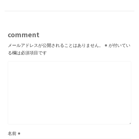
comment
メールアドレスが公開されることはありません。
※
が付いてい
る欄は必須項目です
名前
※