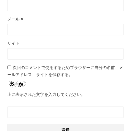
メール
※
サイト
次回のコメントで使用するためブラウザーに自分の名前、メ
ールアドレス、サイトを保存する。
上に表示された文字を入力してください。