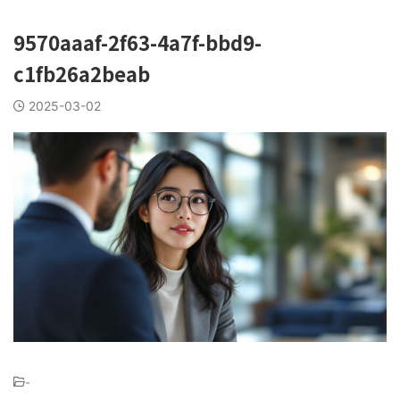
9570aaaf-2f63-4a7f-bbd9-
c1fb26a2beab
2025-03-02
-