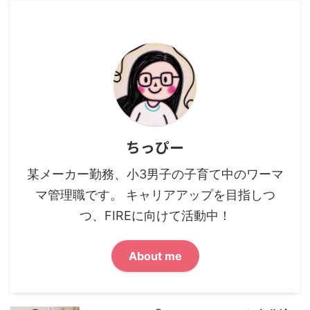
ちっぴー
某メーカー勤務、小3男子の子育て中のワーマ
マ管理職です。 キャリアアップを目指しつ
つ、FIREに向けて活動中！
About me