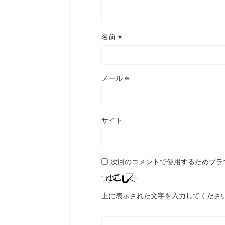
名前
※
メール
※
サイト
次回のコメントで使用するためブラ
上に表示された文字を入力してくださ