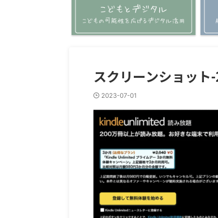
スクリーンショット-2023
2023-07-01