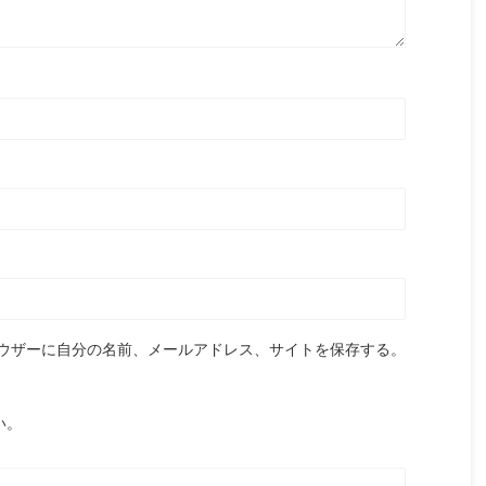
ウザーに自分の名前、メールアドレス、サイトを保存する。
い。