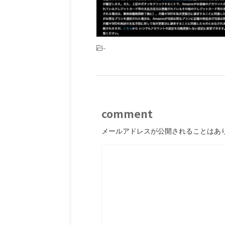
-
comment
メールアドレスが公開されることはあ