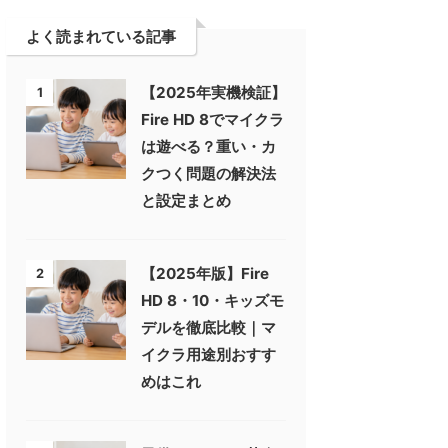
よく読まれている記事
【2025年実機検証】
1
Fire HD 8でマイクラ
は遊べる？重い・カ
クつく問題の解決法
と設定まとめ
【2025年版】Fire
2
HD 8・10・キッズモ
デルを徹底比較｜マ
イクラ用途別おすす
めはこれ