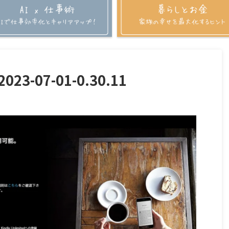
-07-01-0.30.11