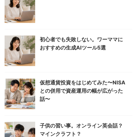
初心者でも失敗しない。ワーママに
おすすめの生成AIツール5選
仮想通貨投資をはじめてみた〜NISA
との併用で資産運用の幅が広がった
話〜
子供の習い事。オンライン英会話？
マインクラフト？