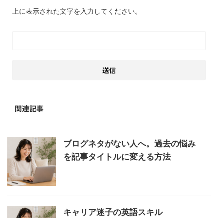
上に表示された文字を入力してください。
関連記事
ブログネタがない人へ。過去の悩み
を記事タイトルに変える方法
キャリア迷子の英語スキル