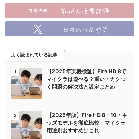
よく読まれている記事
【2025年実機検証】Fire HD 8で
1
マイクラは遊べる？重い・カクつ
く問題の解決法と設定まとめ
【2025年版】Fire HD 8・10・キ
2
ッズモデルを徹底比較｜マイクラ
用途別おすすめはこれ