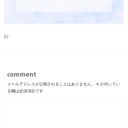
-
comment
メールアドレスが公開されることはありません。
※
が付いてい
る欄は必須項目です