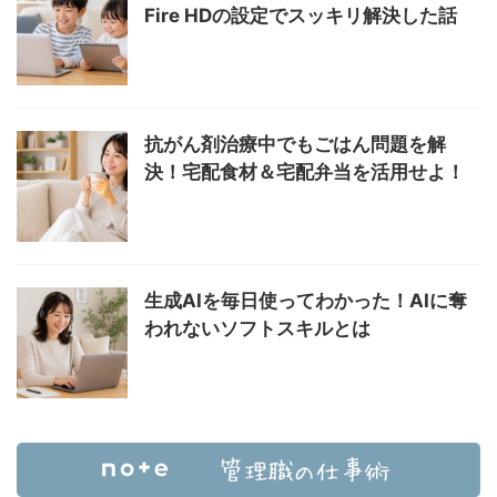
Fire HDの設定でスッキリ解決した話
抗がん剤治療中でもごはん問題を解
決！宅配食材＆宅配弁当を活用せよ！
生成AIを毎日使ってわかった！AIに奪
われないソフトスキルとは