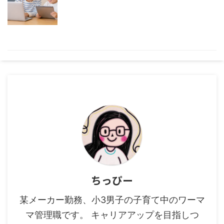
ちっぴー
某メーカー勤務、小3男子の子育て中のワーマ
マ管理職です。 キャリアアップを目指しつ