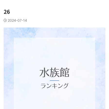
26
2024-07-14