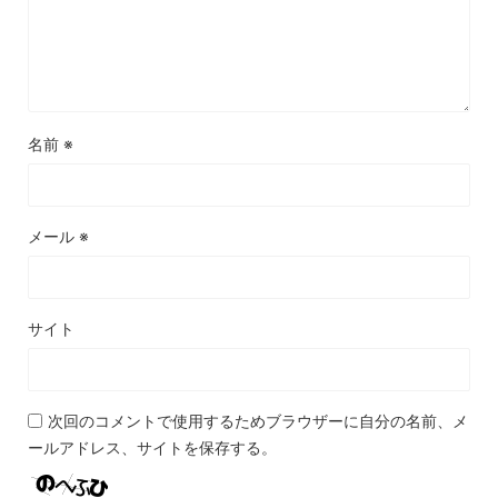
名前
※
メール
※
サイト
次回のコメントで使用するためブラウザーに自分の名前、メ
ールアドレス、サイトを保存する。