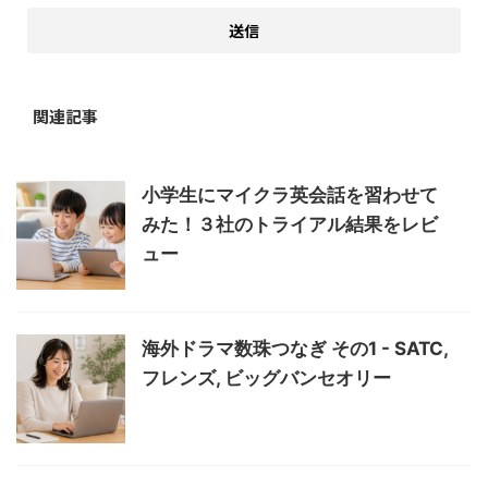
関連記事
小学生にマイクラ英会話を習わせて
みた！３社のトライアル結果をレビ
ュー
海外ドラマ数珠つなぎ その1 - SATC,
フレンズ, ビッグバンセオリー