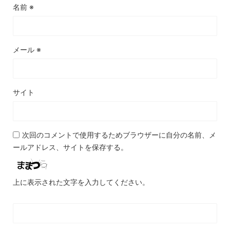
名前
※
メール
※
サイト
次回のコメントで使用するためブラウザーに自分の名前、メ
ールアドレス、サイトを保存する。
上に表示された文字を入力してください。