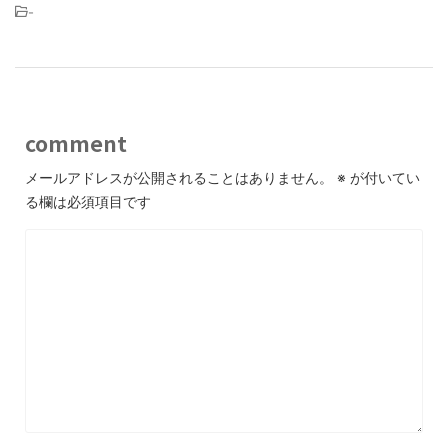
-
comment
メールアドレスが公開されることはありません。
※
が付いてい
る欄は必須項目です