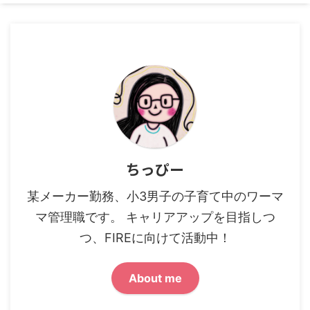
ちっぴー
某メーカー勤務、小3男子の子育て中のワーマ
マ管理職です。 キャリアアップを目指しつ
つ、FIREに向けて活動中！
About me