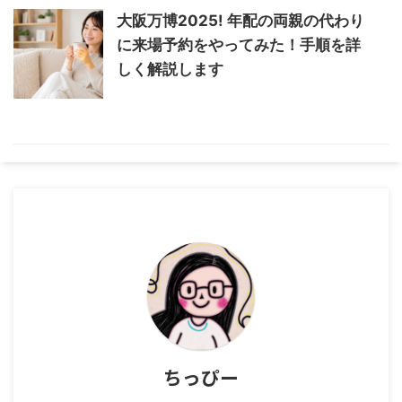
大阪万博2025! 年配の両親の代わり
に来場予約をやってみた！手順を詳
しく解説します
ちっぴー