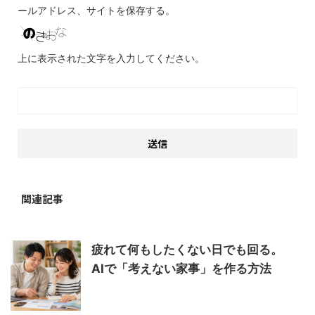
ールアドレス、サイトを保存する。
上に表示された文字を入力してください。
関連記事
疲れて何もしたくない日でも回る。
AIで「考えない家事」を作る方法