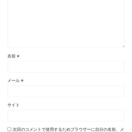
名前
※
メール
※
サイト
次回のコメントで使用するためブラウザーに自分の名前、メ