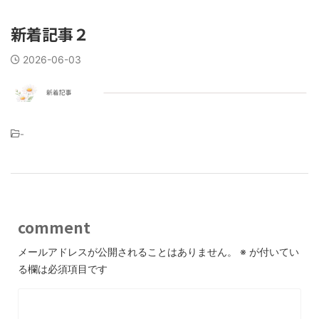
新着記事２
2026-06-03
-
comment
メールアドレスが公開されることはありません。
※
が付いてい
る欄は必須項目です