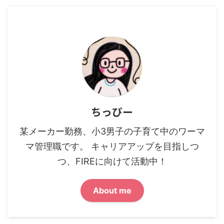
ちっぴー
某メーカー勤務、小3男子の子育て中のワーマ
マ管理職です。 キャリアアップを目指しつ
つ、FIREに向けて活動中！
About me