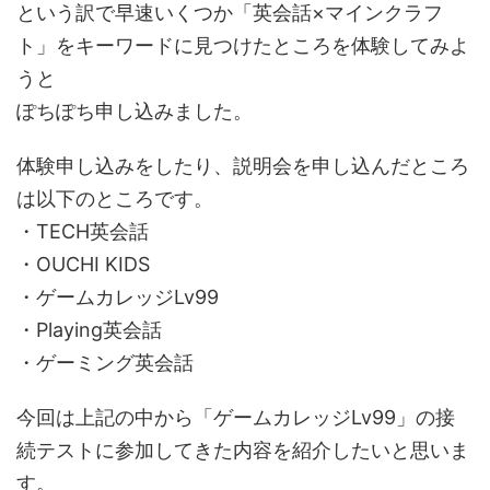
という訳で早速いくつか「英会話×マインクラフ
ト」をキーワードに見つけたところを体験してみよ
うと
ぽちぽち申し込みました。
体験申し込みをしたり、説明会を申し込んだところ
は以下のところです。
・TECH英会話
・OUCHI KIDS
・ゲームカレッジLv99
・Playing英会話
・ゲーミング英会話
今回は上記の中から「ゲームカレッジLv99」の接
続テストに参加してきた内容を紹介したいと思いま
す。