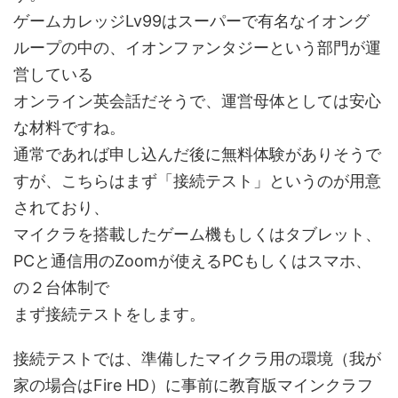
ゲームカレッジLv99はスーパーで有名なイオング
ループの中の、イオンファンタジーという部門が運
営している
オンライン英会話だそうで、運営母体としては安心
な材料ですね。
通常であれば申し込んだ後に無料体験がありそうで
すが、こちらはまず「接続テスト」というのが用意
されており、
マイクラを搭載したゲーム機もしくはタブレット、
PCと通信用のZoomが使えるPCもしくはスマホ、
の２台体制で
まず接続テストをします。
接続テストでは、準備したマイクラ用の環境（我が
家の場合はFire HD）に事前に教育版マインクラフ