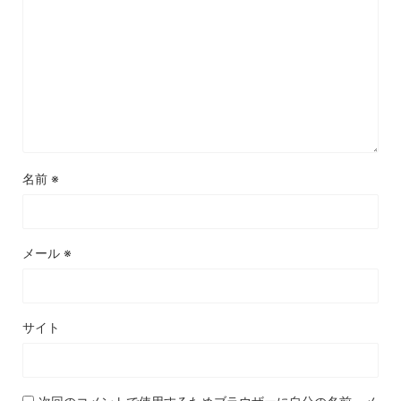
名前
※
メール
※
サイト