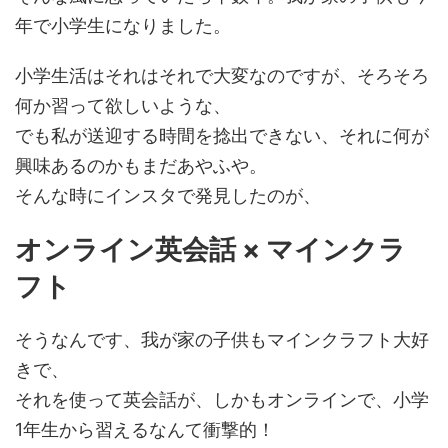
年で小学生になりました。
小学生活はそれはそれで大変なのですが、そろそろ
何か習って欲しいような、
でも私が送迎する時間を捻出できない、それに何が
興味あるのかもまだあやふや。
そんな時にインスタで発見したのが、
オンライン英会話 × マインクラ
フト
そうなんです、我が家の子供もマインクラフト大好
きで、
それを使って英会話が、しかもオンラインで、小学
1年生から習えるなんて衝撃的！