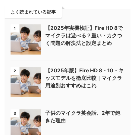
よく読まれている記事
【2025年実機検証】Fire HD 8で
1
マイクラは遊べる？重い・カクつ
く問題の解決法と設定まとめ
【2025年版】Fire HD 8・10・キ
2
ッズモデルを徹底比較｜マイクラ
用途別おすすめはこれ
子供のマイクラ英会話、2年で飽
3
きた理由