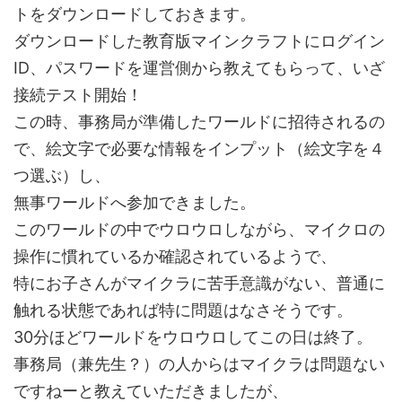
トをダウンロードしておきます。
ダウンロードした教育版マインクラフトにログイン
ID、パスワードを運営側から教えてもらって、いざ
接続テスト開始！
この時、事務局が準備したワールドに招待されるの
で、絵文字で必要な情報をインプット（絵文字を４
つ選ぶ）し、
無事ワールドへ参加できました。
このワールドの中でウロウロしながら、マイクロの
操作に慣れているか確認されているようで、
特にお子さんがマイクラに苦手意識がない、普通に
触れる状態であれば特に問題はなさそうです。
30分ほどワールドをウロウロしてこの日は終了。
事務局（兼先生？）の人からはマイクラは問題ない
ですねーと教えていただきましたが、