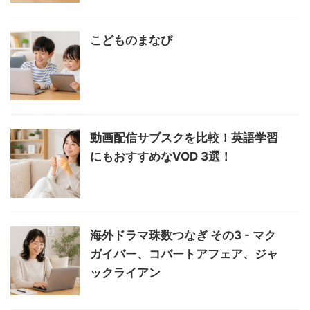
こどものまなび
動画配信サブスクを比較！英語学習
にもおすすめなVOD 3選！
海外ドラマ珠数つなぎ その3 - マク
ガイバー、コバートアフェア、ジャ
ックライアン