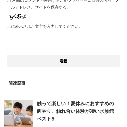
次回のコメントで使用するためブラウザーに自分の名前、メ
ールアドレス、サイトを保存する。
上に表示された文字を入力してください。
関連記事
触って楽しい！夏休みにおすすめの
餌やり、触れ合い体験が凄い水族館
ベスト5