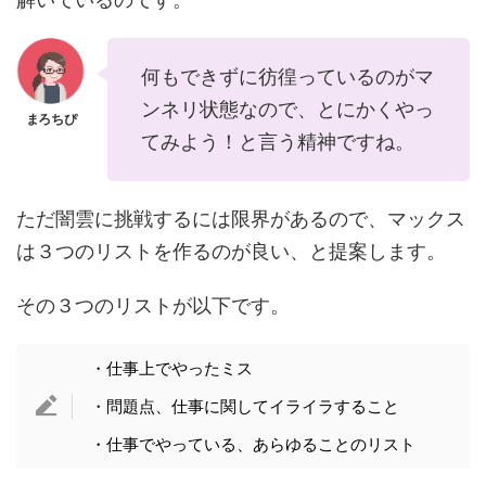
何もできずに彷徨っているのがマ
ンネリ状態なので、とにかくやっ
てみよう！と言う精神ですね。
ただ闇雲に挑戦するには限界があるので、マックス
は３つのリストを作るのが良い、と提案します。
その３つのリストが以下です。
・仕事上でやったミス
・問題点、仕事に関してイライラすること
・仕事でやっている、あらゆることのリスト