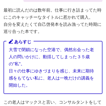
最初に読んだのは数年前。仕事に行き詰まってた時
にこのキャッチーなタイトルに惹かれて購入。
自分を変えたくて自己啓発本を読み漁ってた時期に
巡り合った本です。
あらすじ
大雪で閉鎖になった空港で、偶然出会った老
人の問いかけに、動揺してしまった３５歳
の"私"。
日々の仕事にゆきづまりを感じ、未来に期待
感をもてない私に、老人は一晩だけの講義を
開始した。
この老人はマックスと言い、コンサルタントをして