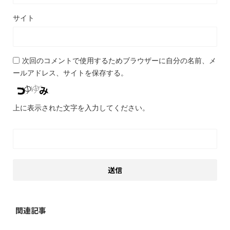
サイト
次回のコメントで使用するためブラウザーに自分の名前、メ
ールアドレス、サイトを保存する。
上に表示された文字を入力してください。
関連記事