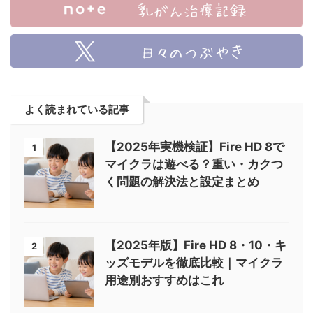
よく読まれている記事
【2025年実機検証】Fire HD 8で
1
マイクラは遊べる？重い・カクつ
く問題の解決法と設定まとめ
【2025年版】Fire HD 8・10・キ
2
ッズモデルを徹底比較｜マイクラ
用途別おすすめはこれ