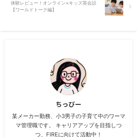
体験レビュー！オンライン×キッズ英会話
【ワールドトーク編】
ちっぴー
某メーカー勤務、小3男子の子育て中のワーマ
マ管理職です。 キャリアアップを目指しつ
つ、FIREに向けて活動中！