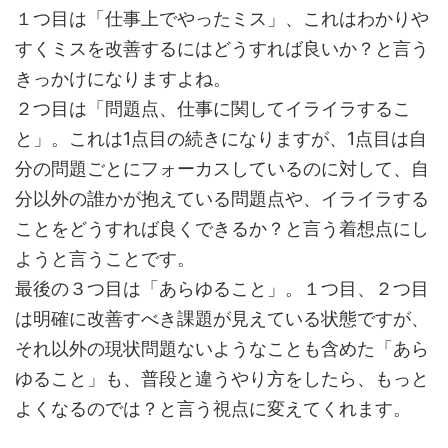
１つ目は「仕事上でやったミス」、これはわかりや
すくミスを改善するにはどうすれば良いか？と言う
きっかけになりますよね。
２つ目は「問題点、仕事に関してイライラするこ
と」。これは1点目の続きになりますが、1点目は自
分の問題ごとにフォーカスしているのに対して、自
分以外の誰かが抱えている問題点や、イライラする
ことをどうすれば良くできるか？と言う着想点にし
ようと言うことです。
最後の３つ目は「あらゆること」。１つ目、２つ目
は明確に改善すべき課題が見えている状態ですが、
それ以外の現状問題ないようなことも含めた「あら
ゆること」も、普段と違うやり方をしたら、もっと
よくなるのでは？と言う視点に変えてくれます。