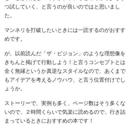
つ試していく、と言うのが良いのではと思いまし
た。
マンネリを打破したいときには一読するのがおすす
めです。
が、以前読んだ「ザ・ビジョン」のような理想像を
きちんと掲げて行動しよう！と言うコンセプトとは
全く無縁というか真逆なスタイルなので、あくまで
もアイデアを考えるノウハウ、と言う位置付けでし
ょうか。
ストーリーで、実例も多く、ページ数はそう多くな
いので、２時間くらいで気楽に読めるので、行き詰
まっているときにおすすめの本です！