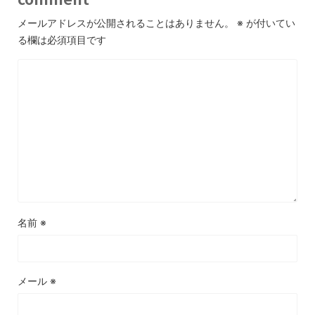
メールアドレスが公開されることはありません。
※
が付いてい
る欄は必須項目です
名前
※
メール
※