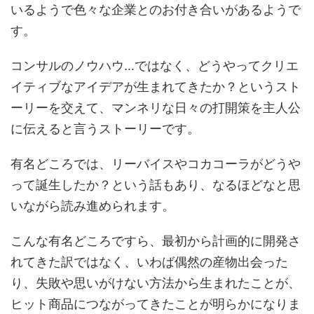
いるようで色々な企業とのお付き合いがあるようで
す。
コンサルのノウハウ…ではなく、どうやってクリエ
イティブなアイデアが生まれてきたか？というスト
ーリーを交えて、マンネリな日々の打開策を主人公
に伝えると言うストーリーです。
有名どころでは、リーバイスやコカコーラがどうや
って誕生したか？という話もあり、なるほどなと思
いながら読み進められます。
こんな有名どころですら、最初から計画的に開発さ
れてきた訳ではなく、いわば偶然の産物出会った
り、失敗や思いがけない方法から生まれたことが、
ヒット商品につながってきたことが明らかになりま