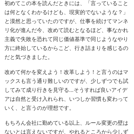
初めてこの本を読んだときには、「言っていること
は何となくわかるけども、現実的でないような？」
と漠然と思っていたのですが、仕事を続けてマンネ
リ化が進んだ今、改めて読むとなるほど、事なかれ
主義で失敗を恐れて同じ価値基準で同じようなやり
方に終始しているからこど、行き詰まりを感じるの
だと気づきました。
改めて何かを変えよう！改革しよう！と言うのはマ
ックスも言う通り難しいのですが、少しずつでも試
してみて成り行きを見守る…そうすれば良いアイデ
アは自然と受け入れられ、いつしか習慣も変わって
いく、と言うのが理想です。
もちろん会社に勤めている以上、ルール変更の壁は
ないとは言えないですが、やれるところから少しず