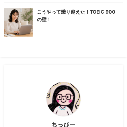
こうやって乗り越えた！TOEIC 900
の壁！
ちっぴー