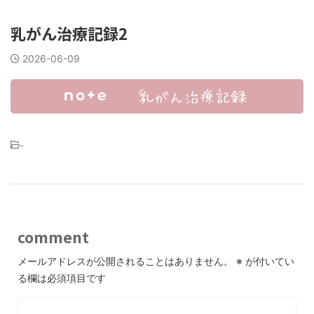
乳がん治療記録2
2026-06-09
-
comment
メールアドレスが公開されることはありません。
※
が付いてい
る欄は必須項目です