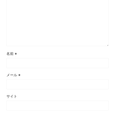
名前
※
メール
※
サイト