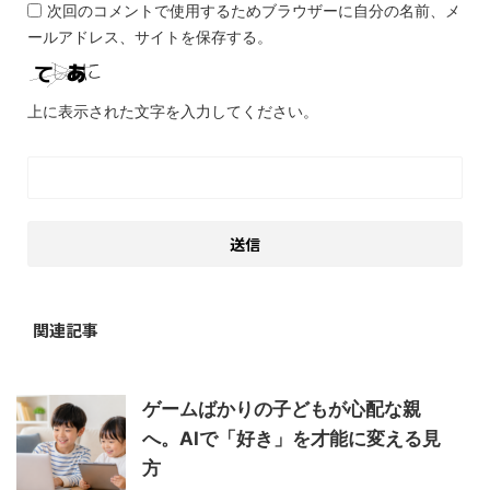
次回のコメントで使用するためブラウザーに自分の名前、メ
ールアドレス、サイトを保存する。
上に表示された文字を入力してください。
関連記事
ゲームばかりの子どもが心配な親
へ。AIで「好き」を才能に変える見
方