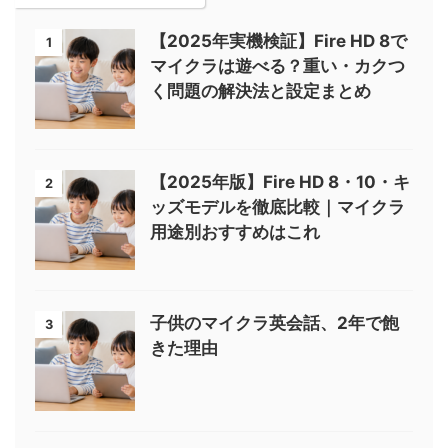
【2025年実機検証】Fire HD 8で
1
マイクラは遊べる？重い・カクつ
く問題の解決法と設定まとめ
【2025年版】Fire HD 8・10・キ
2
ッズモデルを徹底比較｜マイクラ
用途別おすすめはこれ
子供のマイクラ英会話、2年で飽
3
きた理由