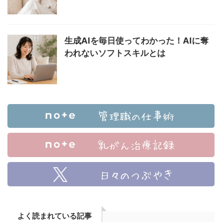
生成AIを毎日使ってわかった！AIに奪
われないソフトスキルとは
よく読まれている記事