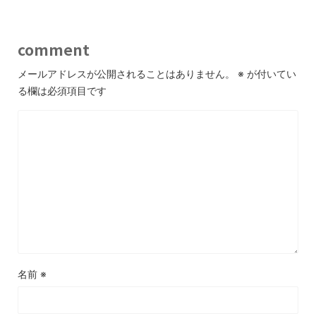
comment
メールアドレスが公開されることはありません。
※
が付いてい
る欄は必須項目です
名前
※