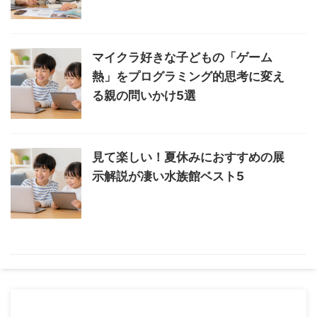
マイクラ好きな子どもの「ゲーム
熱」をプログラミング的思考に変え
る親の問いかけ5選
見て楽しい！夏休みにおすすめの展
示解説が凄い水族館ベスト5