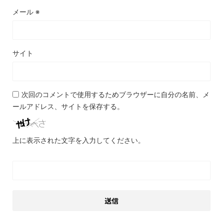
メール
※
サイト
次回のコメントで使用するためブラウザーに自分の名前、メ
ールアドレス、サイトを保存する。
上に表示された文字を入力してください。