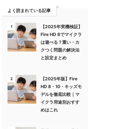
よく読まれている記事
【2025年実機検証】
1
Fire HD 8でマイクラ
は遊べる？重い・カ
クつく問題の解決法
と設定まとめ
【2025年版】Fire
2
HD 8・10・キッズモ
デルを徹底比較｜マ
イクラ用途別おすす
めはこれ