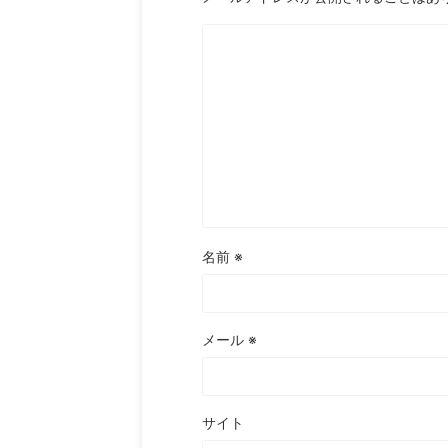
名前
※
メール
※
サイト