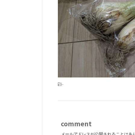
-
comment
メールアドレスが公開されることはあ