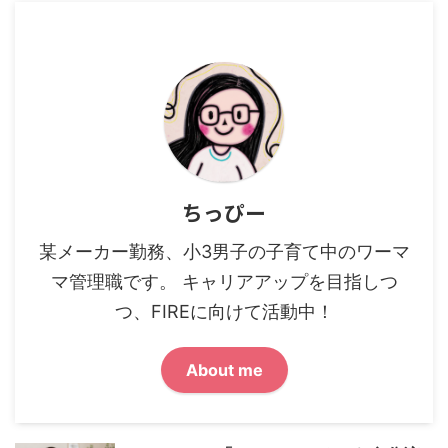
ちっぴー
某メーカー勤務、小3男子の子育て中のワーマ
マ管理職です。 キャリアアップを目指しつ
つ、FIREに向けて活動中！
About me