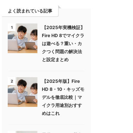
よく読まれている記事
【2025年実機検証】
1
Fire HD 8でマイクラ
は遊べる？重い・カ
クつく問題の解決法
と設定まとめ
【2025年版】Fire
2
HD 8・10・キッズモ
デルを徹底比較｜マ
イクラ用途別おすす
めはこれ