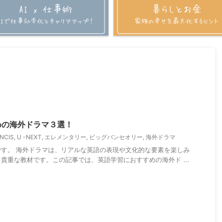
めの海外ドラマ３選！
NCIS
,
U -NEXT
,
エレメンタリー
,
ビッグバンセオリー
,
海外ドラマ
す。 海外ドラマは、リアルな英語の表現や文化的な要素を楽しみ
貴重な教材です。この記事では、英語学習におすすめの海外ド ...