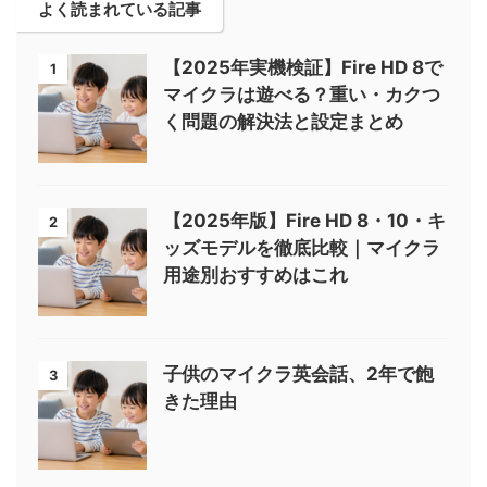
よく読まれている記事
【2025年実機検証】Fire HD 8で
1
マイクラは遊べる？重い・カクつ
く問題の解決法と設定まとめ
【2025年版】Fire HD 8・10・キ
2
ッズモデルを徹底比較｜マイクラ
用途別おすすめはこれ
子供のマイクラ英会話、2年で飽
3
きた理由