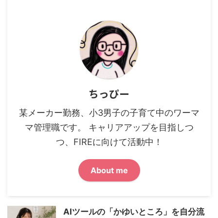
ちっぴー
某メーカー勤務、小3男子の子育て中のワーマ
マ管理職です。 キャリアアップを目指しつ
つ、FIREに向けて活動中！
About me
AIツールの「かゆいところ」を自分流