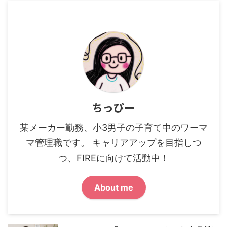
ちっぴー
某メーカー勤務、小3男子の子育て中のワーマ
マ管理職です。 キャリアアップを目指しつ
つ、FIREに向けて活動中！
About me